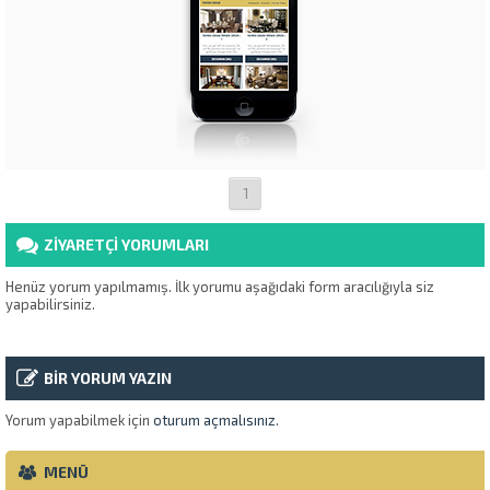
1
ZİYARETÇİ YORUMLARI
Henüz yorum yapılmamış. İlk yorumu aşağıdaki form aracılığıyla siz
yapabilirsiniz.
BİR YORUM YAZIN
Yorum yapabilmek için
oturum açmalısınız
.
MENÜ